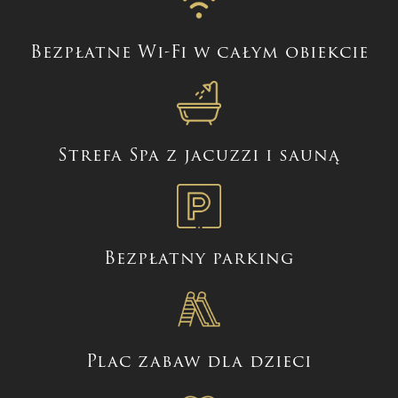
Bezpłatne Wi-Fi w całym obiekcie
Strefa Spa z jacuzzi i sauną
Bezpłatny parking
Plac zabaw dla dzieci