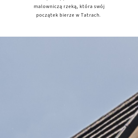
malowniczą rzeką, która swój
początek bierze w Tatrach.